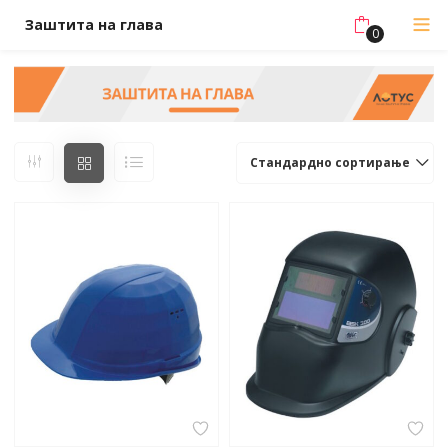
Заштита на глава
0
Стандардно сортирање