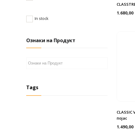
CLASSTRE
1.680,00
In stock
Ознаки на Продукт
Tags
CLASSIC 
појас
1.490,00