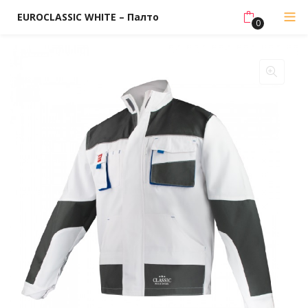
EUROCLASSIC WHITE – Палто
0