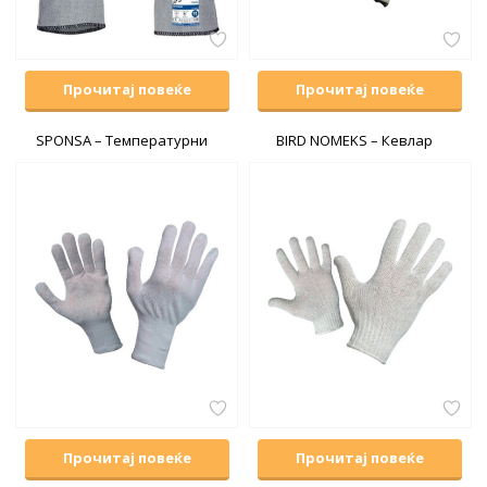
Прочитај повеќе
Прочитај повеќе
SPONSA – Температурни
BIRD NOMEKS – Кевлар
Прочитај повеќе
Прочитај повеќе