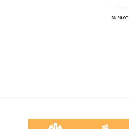
BN PILOT