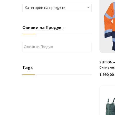
Категории на продукти
Ознаки на Продукт
SEFTON –
Tags
Сигналн
1.990,00