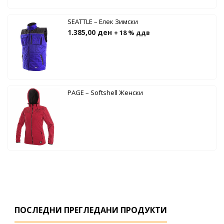
SEATTLE – Елек Зимски
1.385,00
ден
+ 18 % ддв
PAGE – Softshell Женски
ПОСЛЕДНИ ПРЕГЛЕДАНИ ПРОДУКТИ