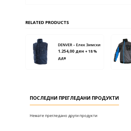
RELATED PRODUCTS
DENVER – Елек Зимски
1.254,00
ден
+ 18 %
ддв
ПОСЛЕДНИ ПРЕГЛЕДАНИ ПРОДУКТИ
Немате прегледано други продукти