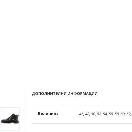
ДОПОЛНИТЕЛНИ ИНФОРМАЦИИ
Величина
46
,
48
,
50
,
52
,
54
,
56
,
58
,
60
,
62