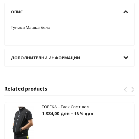
ОПИС
Туника Машка Бела
ДОПОЛНИТЕЛНИ ИНФОРМАЦИИ
Related products
TOPEKA – Елек Софтшел
1.384,00
ден
+ 18 % ддв