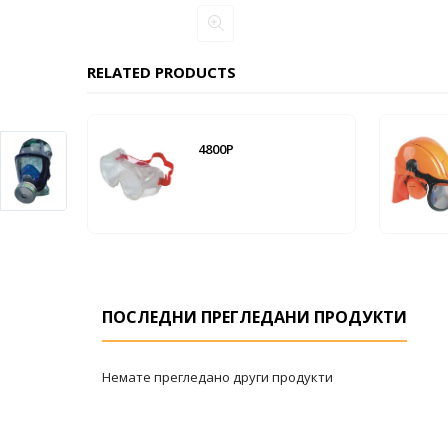
RELATED PRODUCTS
4800P
ПОСЛЕДНИ ПРЕГЛЕДАНИ ПРОДУКТИ
Немате прегледано други продукти