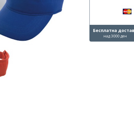
Бесплатна доста
над 3000 ден