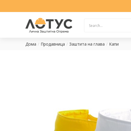
Дома
Продавница
Заштита на глава
Капи