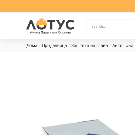
Дома
Продавница
Заштита на глава
Антифони