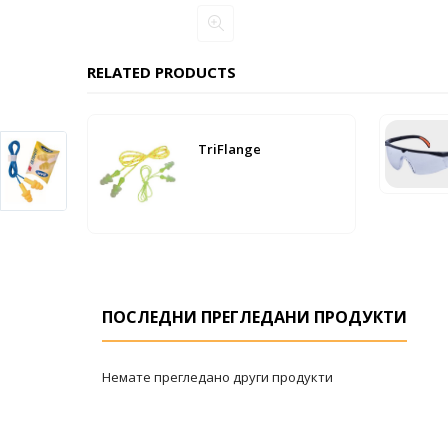
RELATED PRODUCTS
TriFlange
ПОСЛЕДНИ ПРЕГЛЕДАНИ ПРОДУКТИ
Немате прегледано други продукти