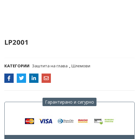
LP2001
COMPARE
КАТЕГОРИИ
Заштита на глава
,
Шлемови
Гарантирано и сигурно