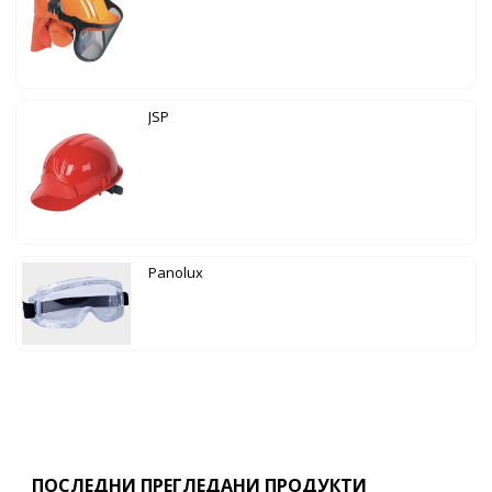
JSP
Panolux
ПОСЛЕДНИ ПРЕГЛЕДАНИ ПРОДУКТИ