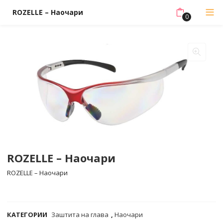
ROZELLE – Наочари
0
ROZELLE – Наочари
ROZELLE – Наочари
COMPARE
КАТЕГОРИИ
Заштита на глава
,
Наочари