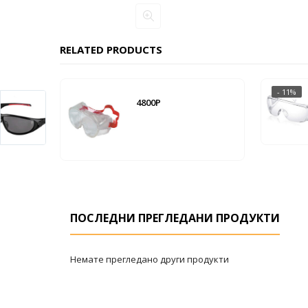
RELATED PRODUCTS
- 11%
4800P
ПОСЛЕДНИ ПРЕГЛЕДАНИ ПРОДУКТИ
Немате прегледано други продукти