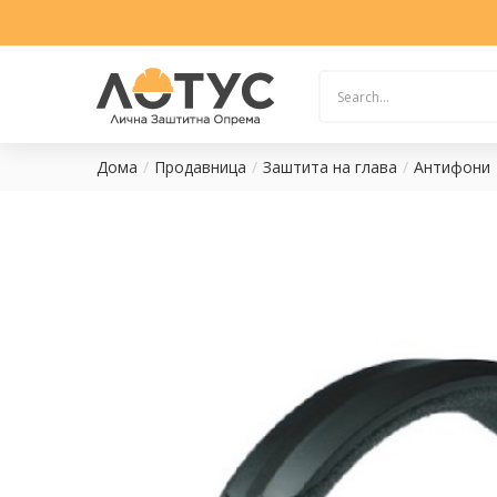
Дома
Продавница
Заштита на глава
Антифони