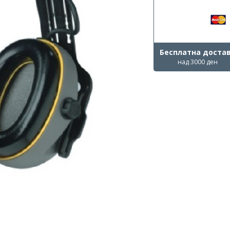
Бесплатна доста
над 3000 ден