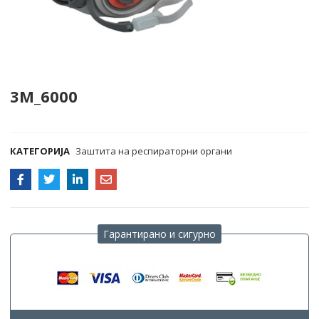
3M_6000
COMPARE
КАТЕГОРИЈА
Заштита на респираторни органи
Гарантирано и сигурно