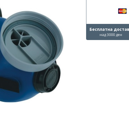
Бесплатна доста
над 3000 ден