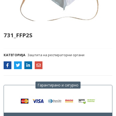
731_FFP2S
COMPARE
КАТЕГОРИЈА
Заштита на респираторни органи
Гарантирано и сигурно