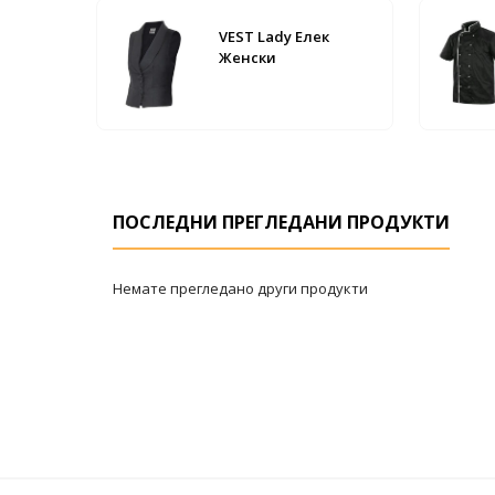
VEST Lady Елек
Женски
ПОСЛЕДНИ ПРЕГЛЕДАНИ ПРОДУКТИ
Немате прегледано други продукти