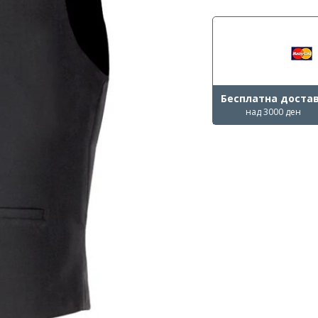
Бесплатна доста
над 3000 ден