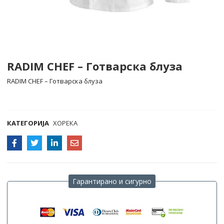
RADIM CHEF – Готварска блуза
RADIM CHEF – Готварска блуза
COMPARE
КАТЕГОРИЈА
ХОРЕКА
Гарантирано и сигурно