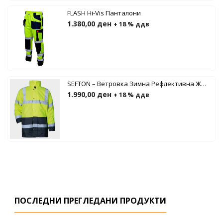
FLASH Hi-Vis Панталони
1.380,00
ден
+ 18 % ддв
SEFTON – Ветровка Зимна Рефлективна Жолта
1.990,00
ден
+ 18 % ддв
ПОСЛЕДНИ ПРЕГЛЕДАНИ ПРОДУКТИ