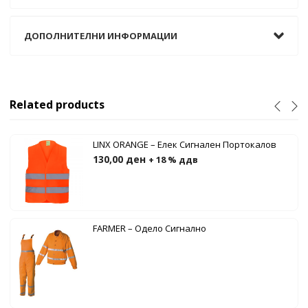
ДОПОЛНИТЕЛНИ ИНФОРМАЦИИ
Related products
LINX ORANGE – Елек Сигнален Портокалов
130,00
ден
+ 18 % ддв
FARMER – Одело Сигнално