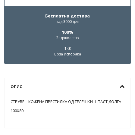
Бесплатна достава
над 3000 ден
100%
Задоволство
1-3
Брза испорака
ОПИС
СТРУВЕ – КОЖЕНА ПРЕСТИЛКА ОД ТЕЛЕШКИ ШПАЛТ ДОЛГА
100Х80