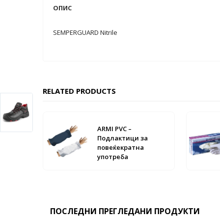
ОПИС
SEMPERGUARD Nitrile
RELATED PRODUCTS
ARMI PVC –
Подлактици за
повеќекратна
употреба
ПОСЛЕДНИ ПРЕГЛЕДАНИ ПРОДУКТИ