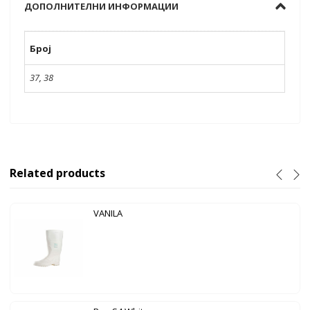
ДОПОЛНИТЕЛНИ ИНФОРМАЦИИ
Број
37
,
38
Related products
VANILA