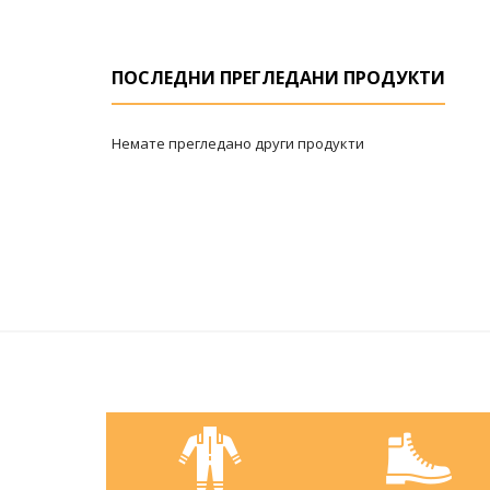
ПОСЛЕДНИ ПРЕГЛЕДАНИ ПРОДУКТИ
Немате прегледано други продукти