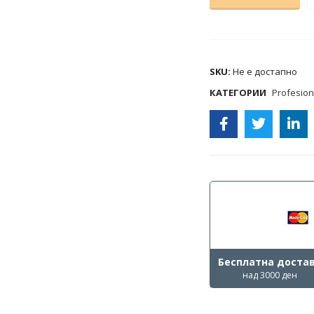
COMPARE
SKU:
Не е достапно
КАТЕГОРИИ
Profesion
Бесплатна доста
над 3000 ден