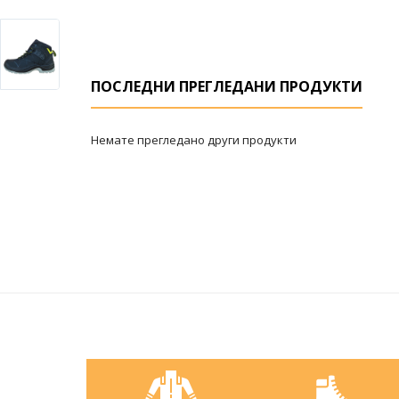
ПОСЛЕДНИ ПРЕГЛЕДАНИ ПРОДУКТИ
Немате прегледано други продукти