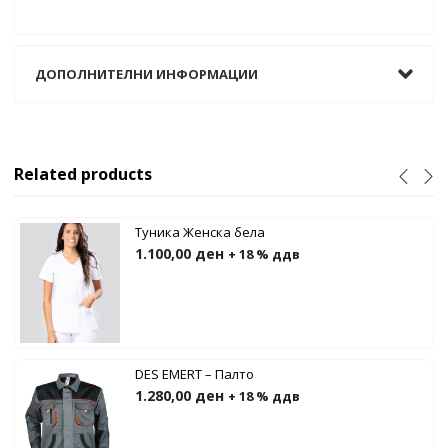
ДОПОЛНИТЕЛНИ ИНФОРМАЦИИ
Related products
Туника Женска бела
1.100,00
ден
+ 18 % ддв
DES EMERT – Палто
1.280,00
ден
+ 18 % ддв