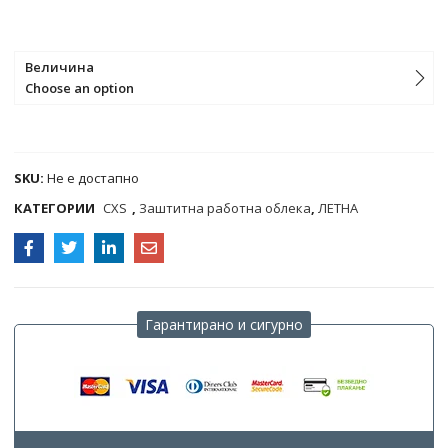
Величина
Choose an option
COMPARE
SKU:
Не е достапно
КАТЕГОРИИ
CXS
,
Заштитна работна облека
,
ЛЕТНА
Гарантирано и сигурно