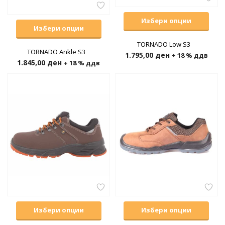
Избери опции
Избери опции
TORNADO Low S3
TORNADO Ankle S3
1.795,00
ден
+ 18 % ддв
1.845,00
ден
+ 18 % ддв
Избери опции
Избери опции