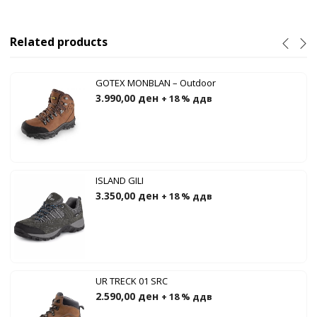
Related products
GOTEX MONBLAN – Outdoor
3.990,00
ден
+ 18 % ддв
ISLAND GILI
3.350,00
ден
+ 18 % ддв
UR TRECK 01 SRC
2.590,00
ден
+ 18 % ддв