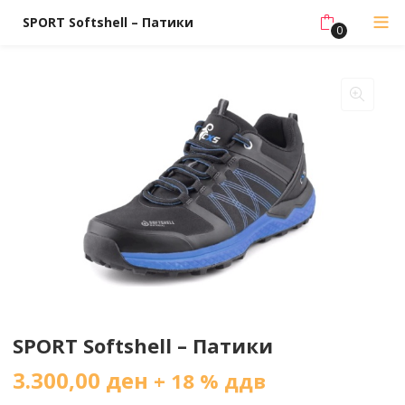
SPORT Softshell – Патики
0
SPORT Softshell – Патики
3.300,00
ден
+ 18 % ддв