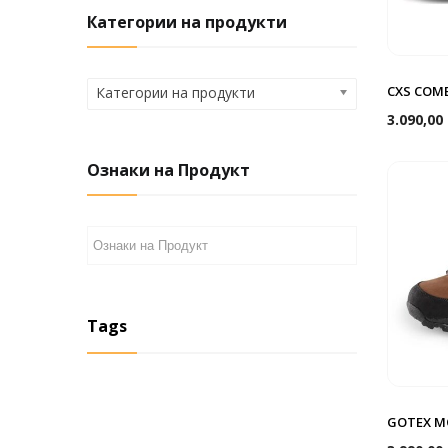
Категории на продукти
CXS COME
Категории на продукти
3.090,00
Ознаки на Продукт
Tags
GOTEX M