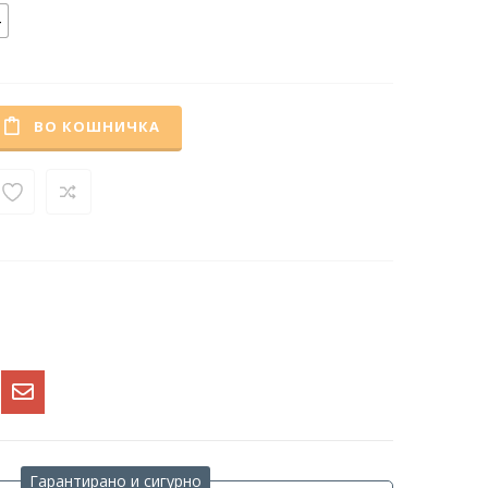
ВО КОШНИЧКА
Гарантирано и сигурно