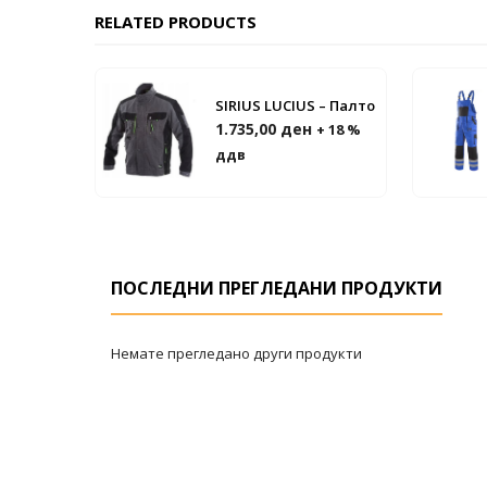
RELATED PRODUCTS
SIRIUS LUCIUS – Палто
1.735,00
ден
+ 18 %
ддв
ПОСЛЕДНИ ПРЕГЛЕДАНИ ПРОДУКТИ
Немате прегледано други продукти