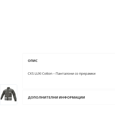
ОПИС
CXS LUXI Cotton – Панталони со прерамки
ДОПОЛНИТЕЛНИ ИНФОРМАЦИИ