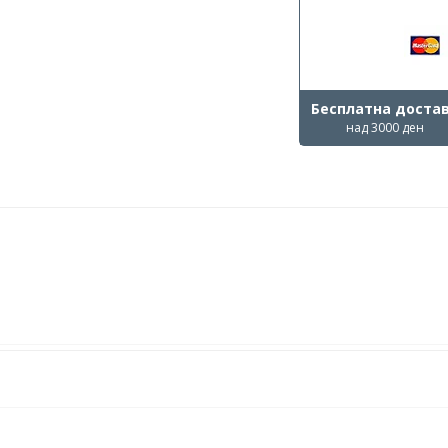
Бесплатна доста
над 3000 ден