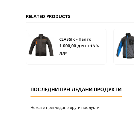
RELATED PRODUCTS
CLASSIK – Палто
1.000,00
ден
+ 18 %
ддв
ПОСЛЕДНИ ПРЕГЛЕДАНИ ПРОДУКТИ
Немате прегледано други продукти