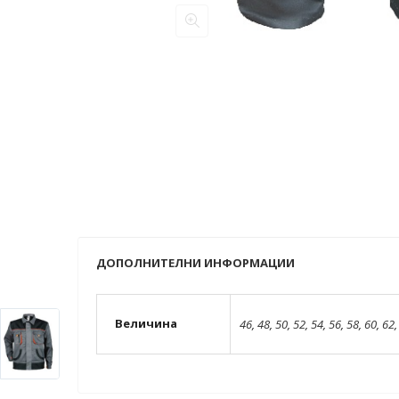
ДОПОЛНИТЕЛНИ ИНФОРМАЦИИ
Величина
46
,
48
,
50
,
52
,
54
,
56
,
58
,
60
,
62