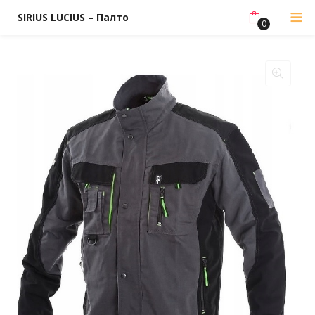
SIRIUS LUCIUS – Палто
0