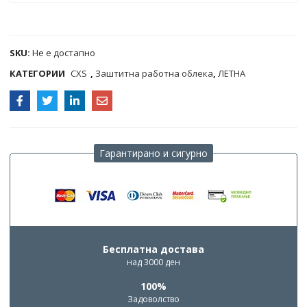
COMPARE
SKU:
Не е достапно
КАТЕГОРИИ
CXS
,
Заштитна работна облека
,
ЛЕТНА
Гарантирано и сигурно
Бесплатна достава
над 3000 ден
100%
Задоволство