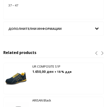
37 – 47
ДОПОЛНИТЕЛНИ ИНФОРМАЦИИ
Related products
UR COMPOSITE S1P
1.650,00
ден
+ 18 % ддв
ARISAN Black